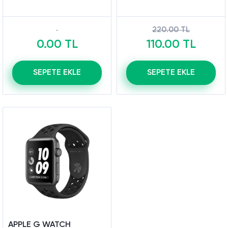
220.00 TL
0.00 TL
110.00 TL
SEPETE EKLE
SEPETE EKLE
APPLE G WATCH