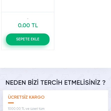
0.00 TL
SEPETE EKLE
NEDEN BİZİ TERCİH ETMELİSİNİZ ?
ÜCRETSİZ KARGO
1000.00 TL ve üzeri tüm