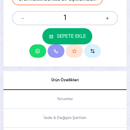
SEPETE EKLE
Ürün Özellikleri
Yorumlar
İade & Değişim Şartları