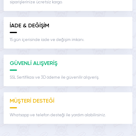
siparişlerinize ücretsiz kargo.
İADE & DEĞİŞİM
15 gün içerisinde iade ve değişim imkanı.
GÜVENLİ ALIŞVERİŞ
SSL Sertifikası ve 3D ödeme ile güvenilir alışveriş.
MÜŞTERİ DESTEĞİ
Whatsapp ve telefon desteği ile yardım alabilirsiniz.