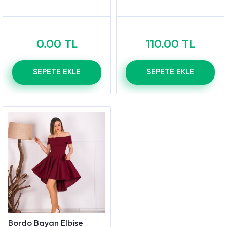
0.00 TL
110.00 TL
SEPETE EKLE
SEPETE EKLE
Bordo Bayan Elbise