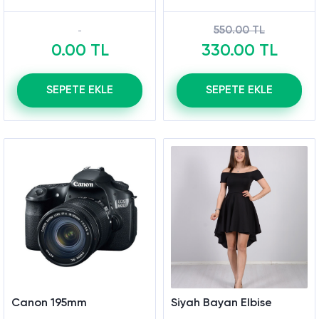
550.00 TL
0.00 TL
330.00 TL
SEPETE EKLE
SEPETE EKLE
Canon 195mm
Siyah Bayan Elbise