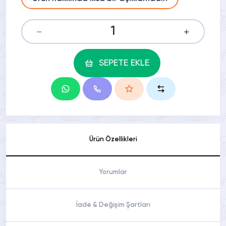
SEPETE EKLE
Ürün Özellikleri
Yorumlar
İade & Değişim Şartları