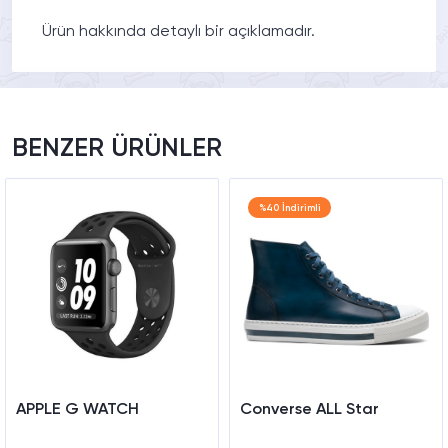
Ürün hakkında detaylı bir açıklamadır.
BENZER ÜRÜNLER
%40 İndirimli
APPLE G WATCH
Converse ALL Star