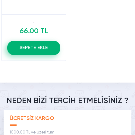
66.00 TL
SEPETE EKLE
NEDEN BİZİ TERCİH ETMELİSİNİZ ?
ÜCRETSİZ KARGO
1000.00 TL ve üzeri tüm