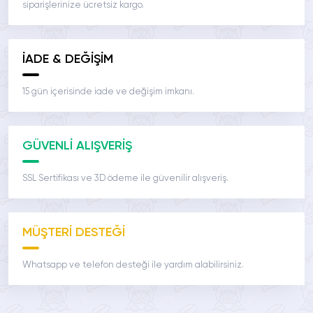
siparişlerinize ücretsiz kargo.
İADE & DEĞİŞİM
15 gün içerisinde iade ve değişim imkanı.
GÜVENLİ ALIŞVERİŞ
SSL Sertifikası ve 3D ödeme ile güvenilir alışveriş.
MÜŞTERİ DESTEĞİ
Whatsapp ve telefon desteği ile yardım alabilirsiniz.